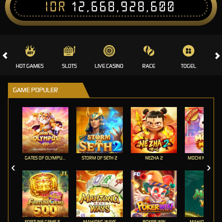
IDR
12,668,928,600
HOT GAMES
SLOTS
LIVE CASINO
RACE
TOGEL
OL
GAME POPULER
GATES OF OLYMPUS POP
STORM OF SETH 2
NEZHA 2
MOCHI MANIA 1
FORTUNE GEMS 500
MAHJONG WAYS
POKER WIN
MAHJONG WAYS