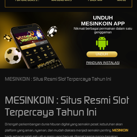
UNDUH
MESINKOIN APP
Nikmati berbagai permainan dalam satu
genggaman
UNDUH
PANDUAN INSTALASI
MESINKOIN : Situs Resmi Slot Terpercaya Tahun Ini
MESINKOIN : Situs Resmi Slot
Terpercaya Tahun Ini
Di tengah perkembangan dunia hiburan digital yang semakin pesat, kebutuhan akan
platform yang aman, nyaman, dan mudah diakses menjadi semakin penting.
MESINKOIN
hadir sebagai salah satu situs resmi yang banyak dikenal karena mengutamakan