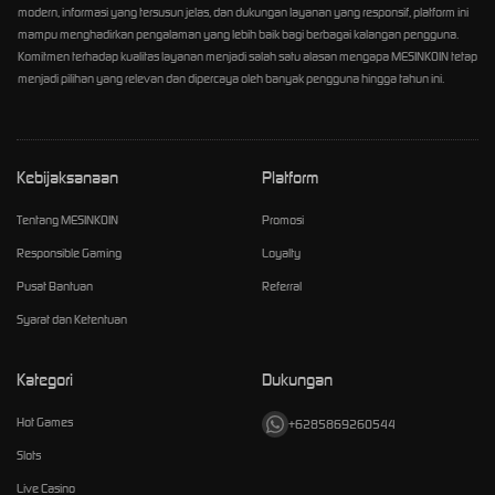
modern, informasi yang tersusun jelas, dan dukungan layanan yang responsif, platform ini
mampu menghadirkan pengalaman yang lebih baik bagi berbagai kalangan pengguna.
Komitmen terhadap kualitas layanan menjadi salah satu alasan mengapa MESINKOIN tetap
menjadi pilihan yang relevan dan dipercaya oleh banyak pengguna hingga tahun ini.
Kebijaksanaan
Platform
Tentang MESINKOIN
Promosi
Responsible Gaming
Loyalty
Pusat Bantuan
Referral
Syarat dan Ketentuan
Kategori
Dukungan
Hot Games
+6285869260544
Slots
Live Casino