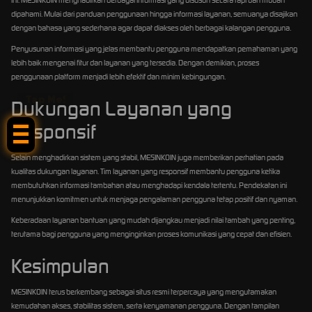
ini. MESINKOIN menghadirkan berbagai informasi yang disusun secara rapi dan mudah
dipahami. Mulai dari panduan penggunaan hingga informasi layanan, semuanya disajikan
dengan bahasa yang sederhana agar dapat diakses oleh berbagai kalangan pengguna.
Penyusunan informasi yang jelas membantu pengguna mendapatkan pemahaman yang
lebih baik mengenai fitur dan layanan yang tersedia. Dengan demikian, proses
penggunaan platform menjadi lebih efektif dan minim kebingungan.
Tap Me!
Dukungan Layanan yang
Responsif
Selain menghadirkan sistem yang stabil, MESINKOIN juga memberikan perhatian pada
kualitas dukungan layanan. Tim layanan yang responsif membantu pengguna ketika
membutuhkan informasi tambahan atau menghadapi kendala tertentu. Pendekatan ini
menunjukkan komitmen untuk menjaga pengalaman pengguna tetap positif dan nyaman.
Keberadaan layanan bantuan yang mudah dijangkau menjadi nilai tambah yang penting,
terutama bagi pengguna yang menginginkan proses komunikasi yang cepat dan efisien.
Kesimpulan
MESINKOIN terus berkembang sebagai situs resmi terpercaya yang mengutamakan
kemudahan akses, stabilitas sistem, serta kenyamanan pengguna. Dengan tampilan