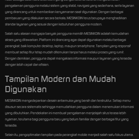
pengalaman pengguna melalui sistem yang stabil, navigasi yang sederhana, serta layanan
yang dirancang untuk memberikan kenyamanan saat digunakan. Dengan berbagai
pembaruan yang dilakukan secara berkala, MESINKOIN terus berupaya menghadirkan
standar layanan yang sesuai dengan kebutuhan pengguna modern.
Salah satu alasan mengapa banyak pengguna memilih MESINKOIN adalah kemudahan
akses yang ditawarkan. Platform ini dirancang agar dapat digunakan melalui berbagai
perangkat, baik komputer desktop, laptop, maupun smartphone. Tampilan yang responsif
membuat setiap fitur tetap mudah ditemukan tanpa harus melalui proses yang rumit.
Dengan demikian, pengguna dapat mengakses informasi maupun layanan yang tersedia
dengan lebih cepat dan efisien.
Tampilan Modern dan Mudah
Digunakan
MESINKOIN mengedepankan desain antarmuka yang bersih dan terstruktur. Setiap menu
disusun secara sistematis sehingga memudahkan pengguna dalam menemukan informasi
yang dibutuhkan. Pendekatan ini membuat pengalaman menjelajah situs terasa lebih
nyaman, terutama bagi pengguna baru yang belum familiar dengan berbagai fitur yang
tersedia.
Selain itu, pengoptimalan tampilan pada perangkat mobile menjadi salah satu fokus utama.