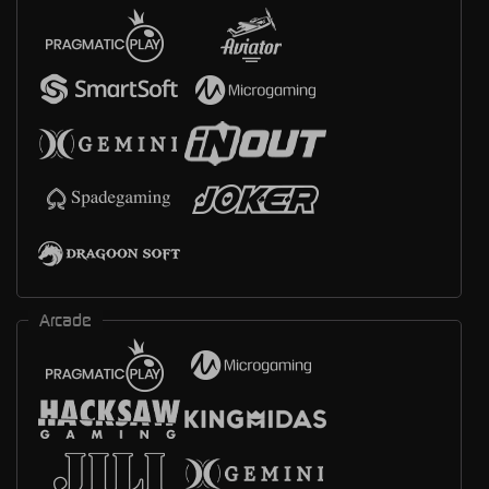
Arcade