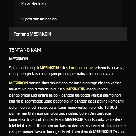
Pusat Bantuan
Syarat dan Ketentuan
Tentang MESINKOIN
TENTANG KAMI
MESINKOIN
Selamat datang di
MESINKOIN
, situs
taruhan online
terkemuka di Asia,
yang menyediakan beragam produk permainan terbaik di Asia.
MESINKOIN
adalah situs permainan taruhan olahraga hingga kasino
terkemuka dan terpercaya di Asia,
MESINKOIN
menawarkan
pengalaman judi online terbaik dengan berbagai variasi permainan
kasino & sportsbook yang dapat dipilih dengan odds paling kompetitif
dalam dunia judi sepak bola. Kami menawarkan rata-rata 10.000
permainan Olahraga yang berbeda setiap bulan dan berbagai
kompetisi di seluruh dunia dalam
MESINKOIN
Sportsbook, sementara
total lebih dari 100 permainan kasino dari variasi bakarat, slot, roulette
dan permainan kasino lainnya dapat dimainkan di
MESINKOIN
Casino.