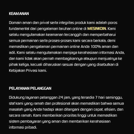
KEAMANAN
Domain aman dan privat serta integritas produk kami adalah poros
fundamental dari pengalaman taruhan online di
MESINKOIN
. Kami
selalu mengutamakan keamanan tercanggih dan memperbaharui
semua permainan serta proses-proses kami secara berkala, demi
memastikan pengalaman permainan online Anda 100% aman dan
adil. Kami selalu mengutamakan menjaga kerahasiaan informasi Anda,
dan kami tidak akan pernah membagikannya ataupun menjualnya ke
pihak ketiga, kecuali diharuskan sesuai dengan yang disebutkan di
Kebijakan Privasi kami.
PELAYANAN PELANGGAN
Didukung layanan pelanggan 24 jam, yang tersedia 7 hari seminggu,
staf kami yang ramah dan profesional akan memastikan bahwa semua
masalah yang Anda hadapi akan ditangani dengan cepat, efisien, dan
secara ramah. Kami memberikan prioritas tinggi untuk memastikan
sistem pembayaran yang aman dan memberikan kerahasiaan
informasi pribadi.