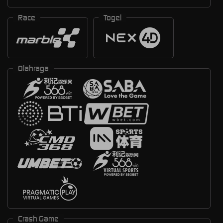
Race
Togel
Olahraga
Crash Game