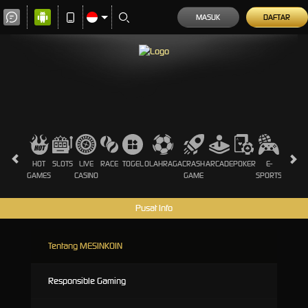
MASUK
DAFTAR
HOT
SLOTS
LIVE
RACE
TOGEL
OLAHRAGA
CRASH
ARCADE
POKER
E-
SABUN
GAMES
CASINO
GAME
SPORTS
AYAM
Pusat Info
Tentang MESINKOIN
Responsible Gaming