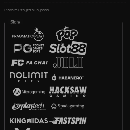
Platform Penyedia Layanan
Slots