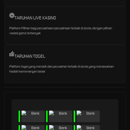
TARUHAN LIVE KASINO
Platform Pilihan bagi perusahaan-perusahaan terbaik di dunia, dengan pilihan
variasi game terbanyak
TARUHAN TOGEL
Platform togel yang menarik dari perusahan terbaik di dunia yang menawarkan
hadiah kemenangan besar