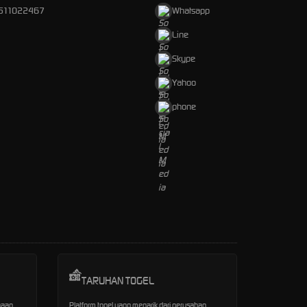
511022467
Whatsapp
Line
Skype
Yahoo
phone
TARUHAN TOGEL
haan
Platform togel yang menarik dari perusahan