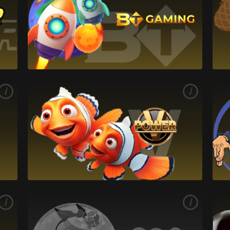
i
i
i
i