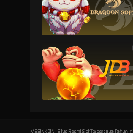
MESINKOIN : Situs Resmi Slot Terpercaya Tahun In