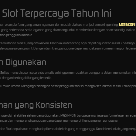
 Slot Terpercaya Tahun Ini
uhan akan platform yang aman, nyaman, dan mudah diakses menjadi semakin penting.
MESINKOIN
 yang sederhana, serta layanan yang dirancang untuk memberikan kenyamanan saat digunakan.
tuhan pengguna modern.
udahan akses yang ditawarkan. Platform ini dirancang agar dapat digunakan melalui berbagai 
elalui proses yang rumit. Dengan demikian, pengguna dapat mengakses informasi maupun layanan 
h Digunakan
. Setiap menu disusun secara sistematis sehingga memudahkan pengguna dalam menemukan inf
 dengan berbagai fitur yang tersedia.
satu fokus utama. Mengingat sebagian besar pengguna saat ini mengakses internet melalui smar
aman yang Konsisten
i juga oleh stabilitas sistem yang digunakan. MESINKOIN berupaya menjaga performa layanan aga
bih lancar dan mengurangi gangguan yang dapat memengaruhi kenyamanan pengguna.
 dan fitur tanpa harus menghadapi kendala teknis yang mengganggu. Konsistensi inilah yang me