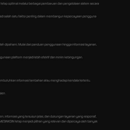
r tetap optimal melalui berbagai pembaruan dan pengelolaan sistem secara
njadi salah satu faktor penting dalam membangun kepercayaan pengguna
udah dipahami. Mulai dari panduan penggunaan hingga informasi layanan,
naan platform menjadi lebih efektif dan minim kebingungan.
membutuhkan informasi tambahan atau menghadapi kendala tertentu.
ien.
 informasi yang tersusun jelas, dan dukungan layanan yang responsif,
ESINKOIN tetap menjadi pilihan yang relevan dan dipercaya oleh banyak