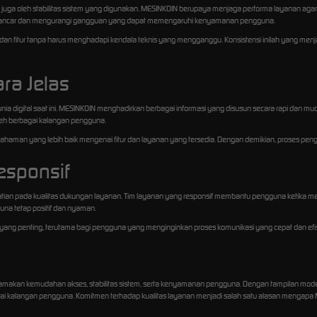
i juga oleh stabilitas sistem yang digunakan. MESINKOIN berupaya menjaga performa layanan aga
bih lancar dan mengurangi gangguan yang dapat memengaruhi kenyamanan pengguna.
 dan fitur tanpa harus menghadapi kendala teknis yang mengganggu. Konsistensi inilah yang me
ra Jelas
nia digital saat ini. MESINKOIN menghadirkan berbagai informasi yang disusun secara rapi dan m
eh berbagai kalangan pengguna.
an yang lebih baik mengenai fitur dan layanan yang tersedia. Dengan demikian, proses penggu
sponsif
atian pada kualitas dukungan layanan. Tim layanan yang responsif membantu pengguna ketika 
a tetap positif dan nyaman.
ang penting, terutama bagi pengguna yang menginginkan proses komunikasi yang cepat dan efis
makan kemudahan akses, stabilitas sistem, serta kenyamanan pengguna. Dengan tampilan modern,
ai kalangan pengguna. Komitmen terhadap kualitas layanan menjadi salah satu alasan mengapa M