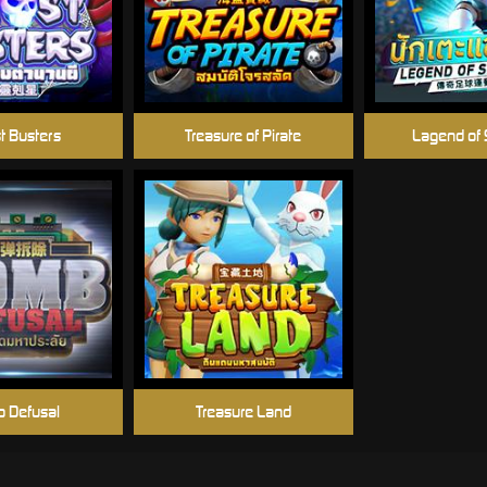
t Busters
Treasure of Pirate
Lagend of 
 Defusal
Treasure Land