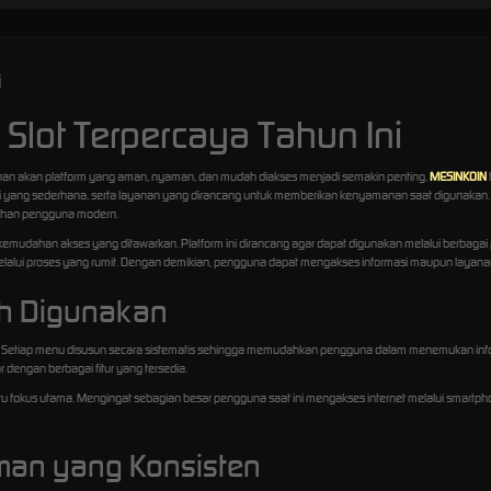
i
 Slot Terpercaya Tahun Ini
uhan akan platform yang aman, nyaman, dan mudah diakses menjadi semakin penting.
MESINKOIN
 yang sederhana, serta layanan yang dirancang untuk memberikan kenyamanan saat digunakan.
tuhan pengguna modern.
udahan akses yang ditawarkan. Platform ini dirancang agar dapat digunakan melalui berbagai 
elalui proses yang rumit. Dengan demikian, pengguna dapat mengakses informasi maupun layanan 
h Digunakan
. Setiap menu disusun secara sistematis sehingga memudahkan pengguna dalam menemukan inf
 dengan berbagai fitur yang tersedia.
satu fokus utama. Mengingat sebagian besar pengguna saat ini mengakses internet melalui smar
aman yang Konsisten