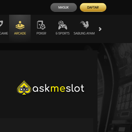
MASUK
DAFTAR
 GAME
ARCADE
POKER
E-SPORTS
SABUNG AYAM
PROMOSI