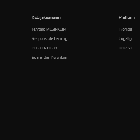
Kebijaksanaan
Platform
Tentang MESINKOIN
Promosi
Responsible Gaming
Loyalty
Pusat Bantuan
Referral
Syarat dan Ketentuan