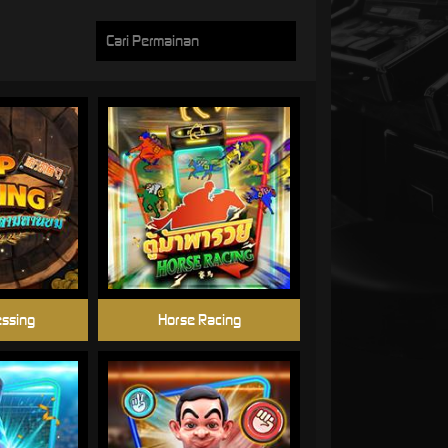
essing
Horse Racing