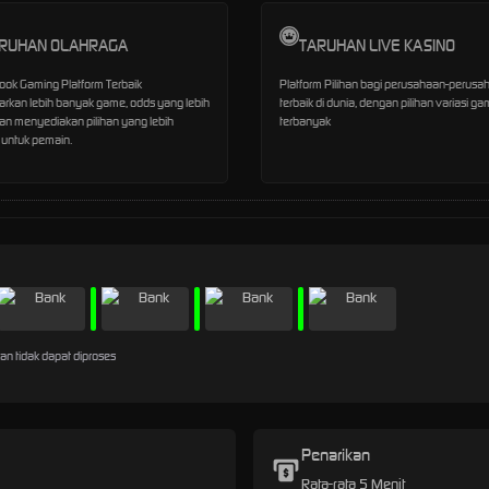
RUHAN OLAHRAGA
TARUHAN LIVE KASINO
ook Gaming Platform Terbaik
Platform Pilihan bagi perusahaan-perusa
kan lebih banyak game, odds yang lebih
terbaik di dunia, dengan pilihan variasi g
 dan menyediakan pilihan yang lebih
terbanyak
untuk pemain.
an tidak dapat diproses
Penarikan
Rata-rata 5 Menit