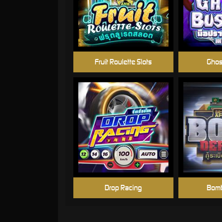
Fruit Roulette Slots
Ghos
Drop Racing
Bomb