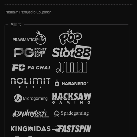
Platform Penyedia Layanan
Slots