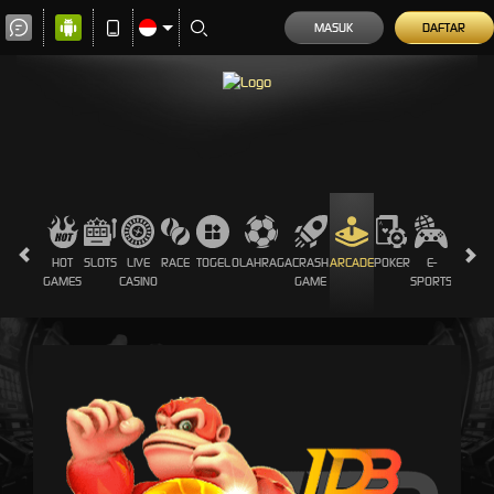
MASUK
DAFTAR
HOT
SLOTS
LIVE
RACE
TOGEL
OLAHRAGA
CRASH
ARCADE
POKER
E-
SABUN
GAMES
CASINO
GAME
SPORTS
AYAM