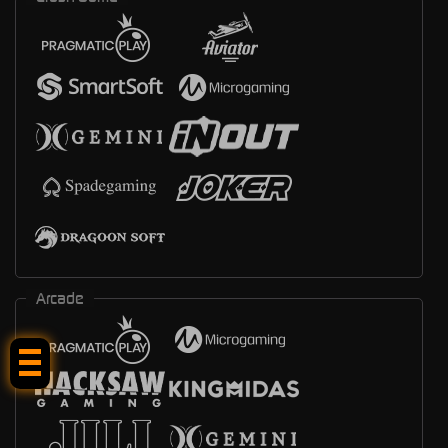
Arcade
Tap Me!