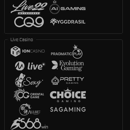
Live Casino