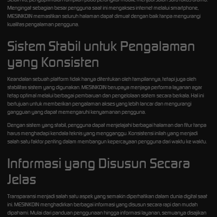
Mengingat sebagian besar pengguna saat ini mengakses internet melalui smartphone,
MESINKOIN memastikan seluruh halaman dapat dimuat dengan baik tanpa mengurangi
kualitas pengalaman pengguna.
Sistem Stabil untuk Pengalaman
yang Konsisten
Keandalan sebuah platform tidak hanya ditentukan oleh tampilannya, tetapi juga oleh
stabilitas sistem yang digunakan. MESINKOIN berupaya menjaga performa layanan agar
tetap optimal melalui berbagai pembaruan dan pengelolaan sistem secara berkala. Hal ini
bertujuan untuk memberikan pengalaman akses yang lebih lancar dan mengurangi
gangguan yang dapat memengaruhi kenyamanan pengguna.
Dengan sistem yang stabil, pengguna dapat menjelajahi berbagai halaman dan fitur tanpa
harus menghadapi kendala teknis yang mengganggu. Konsistensi inilah yang menjadi
salah satu faktor penting dalam membangun kepercayaan pengguna dari waktu ke waktu.
Informasi yang Disusun Secara
Jelas
Transparansi menjadi salah satu aspek yang semakin diperhatikan dalam dunia digital saat
ini. MESINKOIN menghadirkan berbagai informasi yang disusun secara rapi dan mudah
dipahami. Mulai dari panduan penggunaan hingga informasi layanan, semuanya disajikan