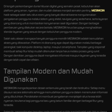
Di tengah perkembangan dunia hiburan digital yang semakin pesat, kebutuhan akan
platform yang aman, nyaman, dan mudah diakses menjadi semakin penting.
MESINKOIN
hadir sebagai salah satu situs resmi yang banyak dikenal karena mengutamakan
pengalaman pengguna melalui sistem yang stabil, navigasi yang sederhana, serta layanan
yang dirancang untuk memberikan kenyamanan saat digunakan. Dengan berbagai
pembaruan yang dilakukan secara berkala, MESINKOIN terus berupaya menghadirkan
standar layanan yang sesuai dengan kebutuhan pengguna modern.
Salah satu alasan mengapa banyak pengguna memilih MESINKOIN adalah kemudahan
akses yang ditawarkan. Platform ini dirancang agar dapat digunakan melalui berbagai
perangkat, baik komputer desktop, laptop, maupun smartphone. Tampilan yang responsif
membuat setiap fitur tetap mudah ditemukan tanpa harus melalui proses yang rumit.
Dengan demikian, pengguna dapat mengakses informasi maupun layanan yang tersedia
dengan lebih cepat dan efisien.
Tampilan Modern dan Mudah
Digunakan
MESINKOIN mengedepankan desain antarmuka yang bersih dan terstruktur. Setiap menu
disusun secara sistematis sehingga memudahkan pengguna dalam menemukan informasi
yang dibutuhkan. Pendekatan ini membuat pengalaman menjelajah situs terasa lebih
nyaman, terutama bagi pengguna baru yang belum familiar dengan berbagai fitur yang
tersedia.
Selain itu, pengoptimalan tampilan pada perangkat mobile menjadi salah satu fokus utama.