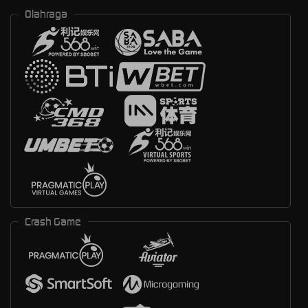
Olahraga
Crash Game