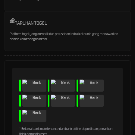
TARUHAN TOGEL
Platform togel yang menarik dari perusahan terbaik di dunia yang menawarkan
hadiah kemenangan besar
* Selama bank maintenance dan bank offline deposit dan penarikan
tidak dapat diproses