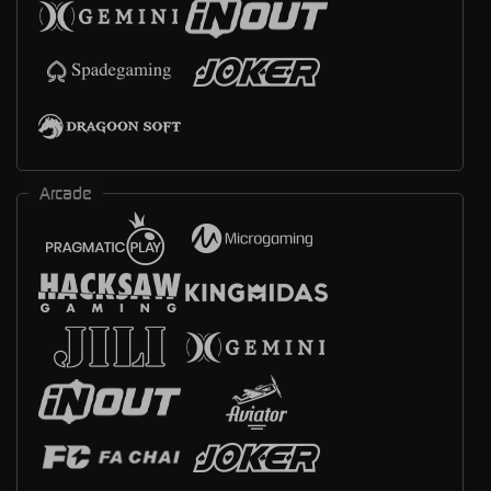
Arcade