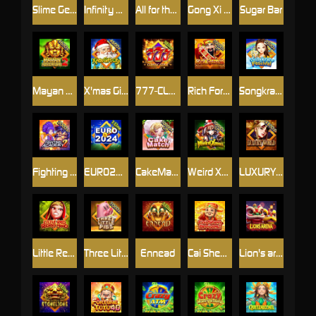
Slime Gem
Infinity Mining
All for the Winner
Gong Xi Fa Cai
Sugar Bar
Mayan Adventure2
X'mas Gift City
777-CLASSIC STYLE
Rich Fortune 2
Songkran Festival
Fighting Academy 2
EURO2024
CakeMatch
Weird Xmas
LUXURY WORLD
Little Red Riding Hood
Three Little Pigs
Ennead
Cai Shen Arrives!
Lion's area