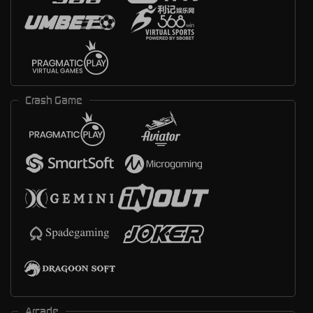
Crash Game
Arcade