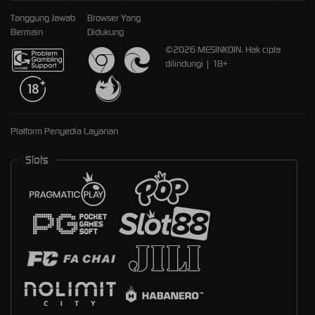
Tanggung Jawab
Browser Yang
Bermain
Didukung
©2026 MESINKOIN. Hak cipta
dilindungi | 18+
Platform Penyedia Layanan
Slots