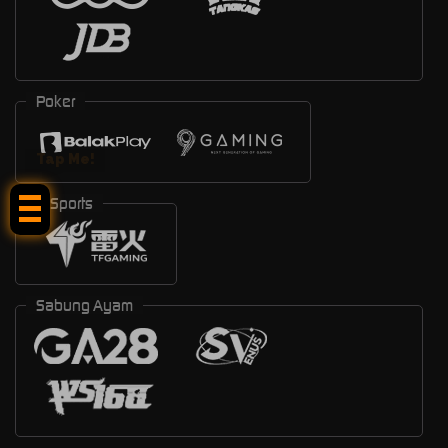
Poker
Tap Me!
E-Sports
Sabung Ayam