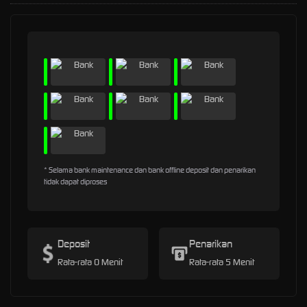
* Selama bank maintenance dan bank offline deposit dan penarikan
tidak dapat diproses
Deposit
Penarikan
Rata-rata 0 Menit
Rata-rata 5 Menit