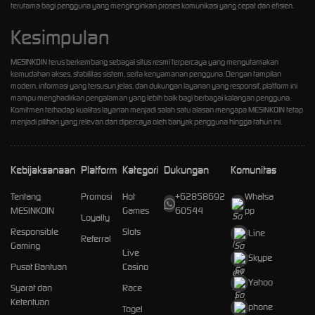
terutama bagi pengguna yang menginginkan proses komunikasi yang cepat dan efisien.
Kesimpulan
MESINKOIN terus berkembang sebagai situs resmi terpercaya yang mengutamakan
kemudahan akses, stabilitas sistem, serta kenyamanan pengguna. Dengan tampilan
modern, informasi yang tersusun jelas, dan dukungan layanan yang responsif, platform ini
mampu menghadirkan pengalaman yang lebih baik bagi berbagai kalangan pengguna.
Komitmen terhadap kualitas layanan menjadi salah satu alasan mengapa MESINKOIN tetap
menjadi pilihan yang relevan dan dipercaya oleh banyak pengguna hingga tahun ini.
Kebijaksanaan
Platform
Kategori
Dukungan
Komunitas
Tentang
Promosi
Hot
+62858692
Whatsa
MESINKOIN
Games
60544
pp
Loyalty
Responsible
Slots
Line
Referral
Gaming
Live
Skype
Pusat Bantuan
Casino
Yahoo
Syarat dan
Race
Ketentuan
phone
Togel