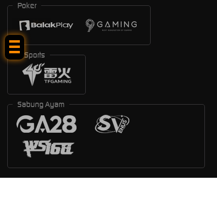
Poker
E-Sports
Sabung Ayam