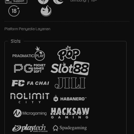
dilindungi | 18+
Platform Penyedia Layanan
Slots