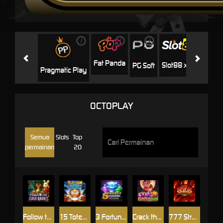
i
i
i
i
i
Facha
Fat Panda
Slot88 x PP
PG Soft
Pragmatic Play
OCTOPLAY
Semua
Slots
Top
permainan
20
Follow the Cash Rabbit
15 Totem Stacks: Hold & Win
3 Fortune Beasts: Hold & Win
Crack the Pumpkin Bank
777 Streak: Supercharged