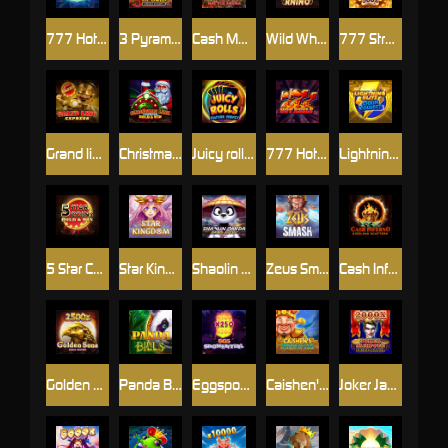
777 Hot Reels: Supercharged
3 Pyramids of Gold: Hold & Win
Cash Maximus: Battle Arena
Wild White Rhino
777 Streak
Grand link express Hold and win
Christmas Link Express: Hold & Win
Juicy rolls : feature Frenzy
777 Hot Reels
Lightning Blitz: Chain Collect
5 Star Coins: Hold & Win
Star Kingdom
Shaolin Panda Chaos Reels
Zeus Smash
Cash Inferno Sizzling Scatters
Golden Suns Chain Collect
Panda Bills
Eggsponential
Caishen's Temple of Gold
Joker Jackpots: Prize Mania