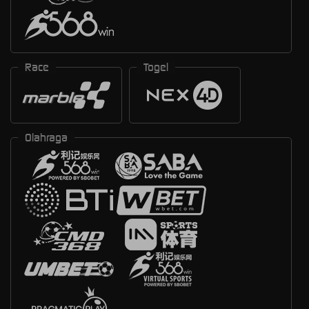
Race
Togel
Olahraga