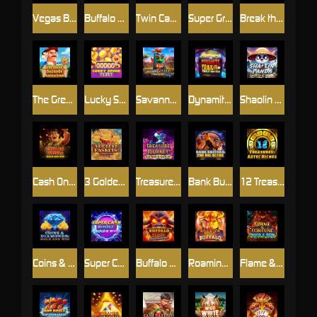
Vegas Blitz: Hold & Win
Buffalo Smash: Supercharged
Twin Cash: Hold & Win
Super Grand Link Express: Hold & Win
Break the Piggy Bank
The Great Jackpot Expedition
Lucky Seven Spin
Savanna Gold: Coin of the Wild
Dynamite Trail: Hold & Win
Shaolin Panda: Hold & Win
Cash On Wheels: Hold & Win
3 Golden Baskets: Treasure Tides
Treasure Journey: Genie`s Gold
Bank Busters: The Big Score
12 Treasures: Aztec Riches
Coins & Diamonds: Hold & Win
Super Cash Boost: Hold & Win
Buffalo Blaze: Wild Wealth
Roaming Wild Buffalo
Flame & Fortune: Hold & Win