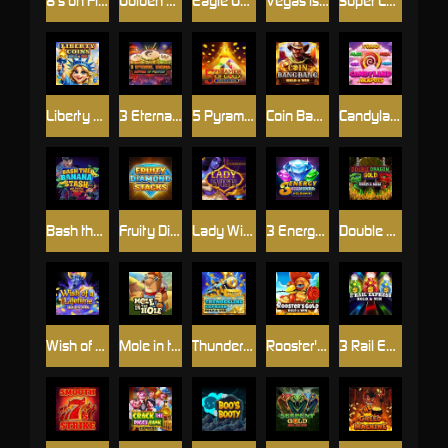
8's on Fire: Supercharged
Golden L'Hoot
Eagle Gold: Hold & Win
Vegas is Dead: Battle Arena
Super Cash: Three Little Wins
Liberty Coins: Hold & Win
3 Eternal Drums: Rhythm of Fortune
5 Pyramids of Gold: Hold & Win
Coin Bang Bang: Hold & Win
Candyland Jackpots
Bash the Banana Stash
Fruity Diamond Stacks
Lady Wish
3 Energy Diamonds: Hold & Win
Double Dragon Gold: Hold & Win
Wish of a Lifetime Hold & Win
Mole in the Hole
Thunderline Express Hold & Win
Rooster's Gold: Hold & Win
3 Rail Express: Hold & Win