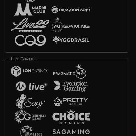
Live Casino