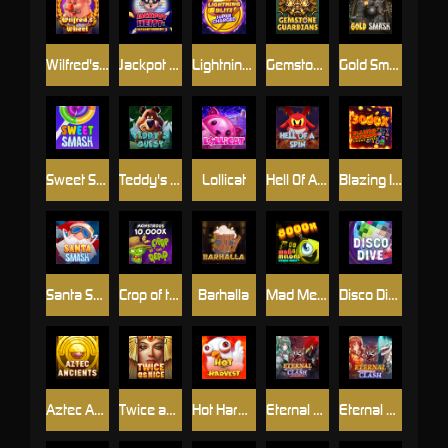
Wilfred's Wheel
Jackpot Heist: Daylight Robbery
Lightning Blitz: Supercharged
Gemstone Guardians
Gold Smash
Sweet Smash
Teddy's Quest
Lollicat
Hell Of A Spin
Blazing Inferno Chaos Reels
Santa Smash
Crop of the Dead
Barhalla
Mad Melons Chaos Reels
Disco Dive
Aztec Ancients
Twice as Nice
Hot Harvest
Eternal Clash Reloaded
Eternal Clash