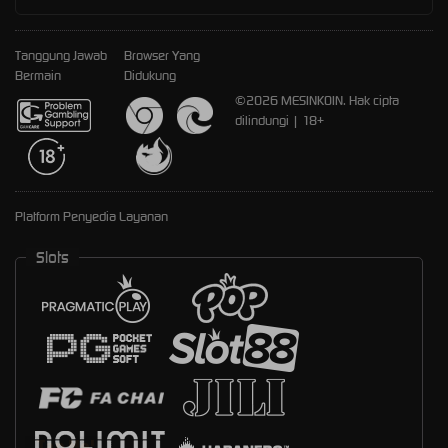
Tanggung Jawab
Browser Yang
Bermain
Didukung
©2026 MESINKOIN. Hak cipta
dilindungi | 18+
Platform Penyedia Layanan
Slots
Tap Me!