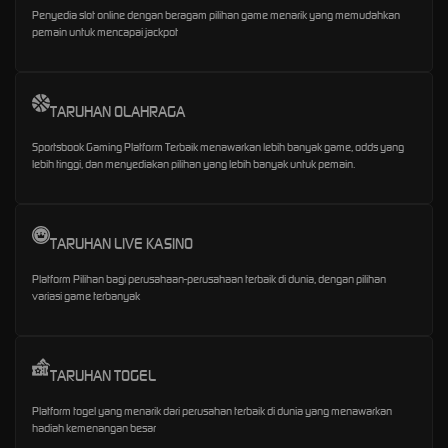
Penyedia slot online dengan beragam pilihan game menarik yang memudahkan
pemain untuk mencapai jackpot
TARUHAN OLAHRAGA
Sportsbook Gaming Platform Terbaik menawarkan lebih banyak game, odds yang
lebih tinggi, dan menyediakan pilihan yang lebih banyak untuk pemain.
TARUHAN LIVE KASINO
Platform Pilihan bagi perusahaan-perusahaan terbaik di dunia, dengan pilihan
variasi game terbanyak
TARUHAN TOGEL
Platform togel yang menarik dari perusahan terbaik di dunia yang menawarkan
hadiah kemenangan besar