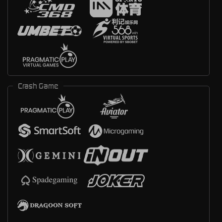
Crash Game