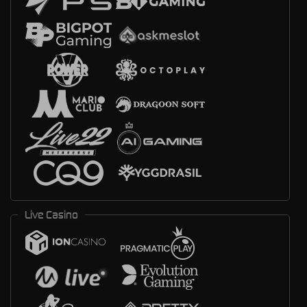
Live Casino