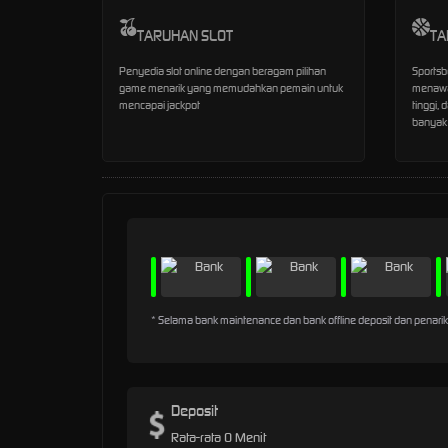
TARUHAN SLOT
TA
Penyedia slot online dengan beragam pilihan
Sportsb
game menarik yang memudahkan pemain untuk
menawar
mencapai jackpot
tinggi,
banyak 
* Selama bank maintenance dan bank offline deposit dan penarik
Deposit
Rata-rata 0 Menit