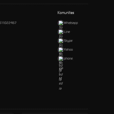
Komunitas
511022467
Whatsapp
Line
Skype
Yahoo
phone