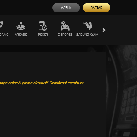
MASUK
DAFTAR
 GAME
ARCADE
POKER
E-SPORTS
SABUNG AYAM
PROMOSI
t tanpa batas & promo eksklusif. Gamifikasi membuat