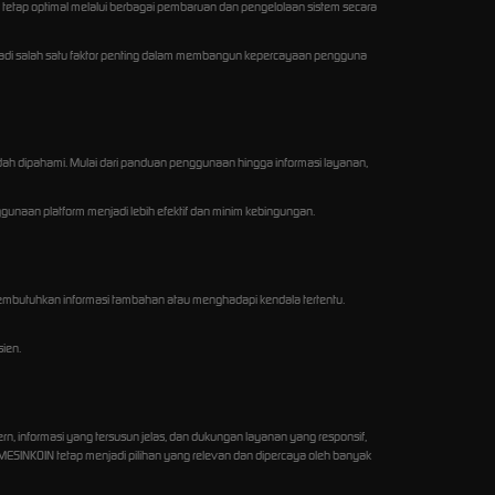
r tetap optimal melalui berbagai pembaruan dan pengelolaan sistem secara
njadi salah satu faktor penting dalam membangun kepercayaan pengguna
udah dipahami. Mulai dari panduan penggunaan hingga informasi layanan,
naan platform menjadi lebih efektif dan minim kebingungan.
membutuhkan informasi tambahan atau menghadapi kendala tertentu.
ien.
 informasi yang tersusun jelas, dan dukungan layanan yang responsif,
ESINKOIN tetap menjadi pilihan yang relevan dan dipercaya oleh banyak