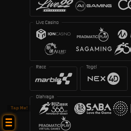
Live Casino
Race
Togel
Olahraga
Tap Me!