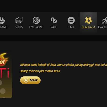
 GAMES
SLOTS
LIVE CASINO
RACE
TOGEL
OLAHRAGA
CRASH
Nikmati odds terbaik di Asia, bonus ekstra parlay tertinggi, free be
setiap taruhan jadi makin seru!
MAIN