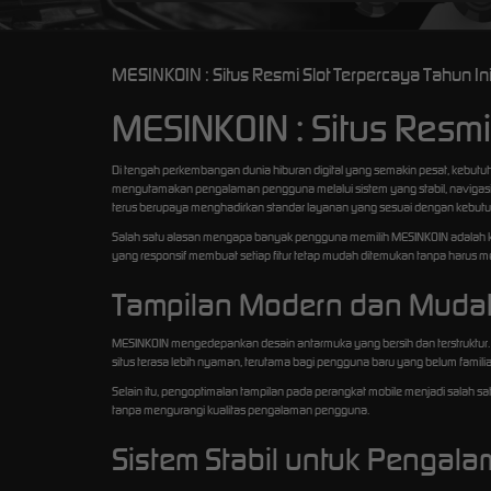
MESINKOIN : Situs Resmi Slot Terpercaya Tahun In
MESINKOIN : Situs Resmi
Di tengah perkembangan dunia hiburan digital yang semakin pesat, kebut
mengutamakan pengalaman pengguna melalui sistem yang stabil, navigasi
terus berupaya menghadirkan standar layanan yang sesuai dengan kebu
Salah satu alasan mengapa banyak pengguna memilih MESINKOIN adalah kem
yang responsif membuat setiap fitur tetap mudah ditemukan tanpa harus m
Tampilan Modern dan Muda
MESINKOIN mengedepankan desain antarmuka yang bersih dan terstruktur
situs terasa lebih nyaman, terutama bagi pengguna baru yang belum familiar
Selain itu, pengoptimalan tampilan pada perangkat mobile menjadi salah 
tanpa mengurangi kualitas pengalaman pengguna.
Sistem Stabil untuk Pengal