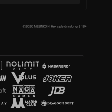
©2026 MESINKOIN. Hak cipta dilindungi | 18+