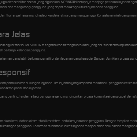
i juga oleh stabilitas sistem yang digunakan. MESINKOIN berupaya menjaga performa layanan aga
bih lancar dan mengurangi gangguan yang dapat memengaruhi kenyamanan pengguna.
 dan fitur tanpa harus menghadapi kendala teknis yang mengganggu. Konsistensi inilah yang me
ra Jelas
nia digital saat ini. MESINKOIN menghadirkan berbagai informasi yang disusun secara rapi dan m
eh berbagai kalangan pengguna.
an yang lebih baik mengenai fitur dan layanan yang tersedia. Dengan demikian, proses penggu
sponsif
atian pada kualitas dukungan layanan. Tim layanan yang responsif membantu pengguna ketika 
a tetap positif dan nyaman.
ang penting, terutama bagi pengguna yang menginginkan proses komunikasi yang cepat dan efis
makan kemudahan akses, stabilitas sistem, serta kenyamanan pengguna. Dengan tampilan modern,
ai kalangan pengguna. Komitmen terhadap kualitas layanan menjadi salah satu alasan mengapa M