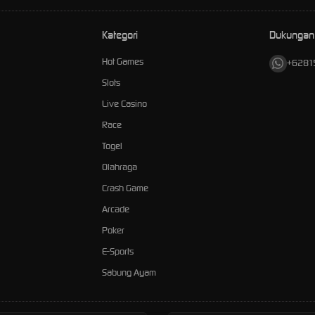
Kategori
Dukungan
Hot Games
+6281
Slots
Live Casino
Race
Togel
Olahraga
Crash Game
Arcade
Poker
E-Sports
Sabung Ayam