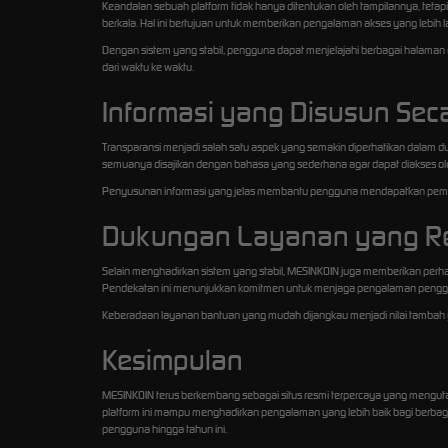
Keandalan sebuah platform tidak hanya ditentukan oleh tampilannya, tetap
berkala. Hal ini bertujuan untuk memberikan pengalaman akses yang le
Dengan sistem yang stabil, pengguna dapat menjelajahi berbagai halaman
dari waktu ke waktu.
Informasi yang Disusun Seca
Transparansi menjadi salah satu aspek yang semakin diperhatikan dalam du
semuanya disajikan dengan bahasa yang sederhana agar dapat diakses ol
Penyusunan informasi yang jelas membantu pengguna mendapatkan pemaham
Dukungan Layanan yang Re
Selain menghadirkan sistem yang stabil, MESINKOIN juga memberikan perh
Pendekatan ini menunjukkan komitmen untuk menjaga pengalaman penggun
Keberadaan layanan bantuan yang mudah dijangkau menjadi nilai tambah y
Kesimpulan
MESINKOIN terus berkembang sebagai situs resmi terpercaya yang menguta
platform ini mampu menghadirkan pengalaman yang lebih baik bagi berbag
pengguna hingga tahun ini.